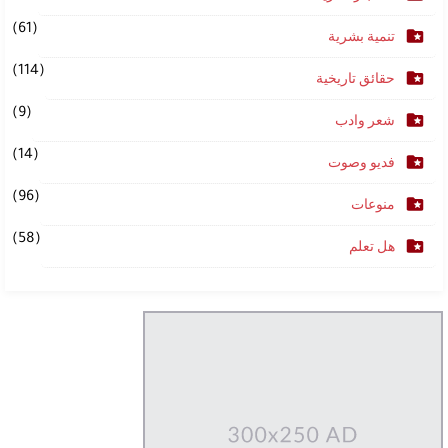
(61)
تنمية بشرية
(114)
حقائق تاريخية
(9)
شعر وادب
(14)
فديو وصوت
(96)
منوعات
(58)
هل تعلم