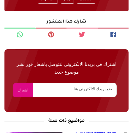
شارك هذا المنشور
اشترك في بريدنا الالكتروني لتتوصل باشعار فور نشر
موضوع جديد
مواضيع ذات صلة