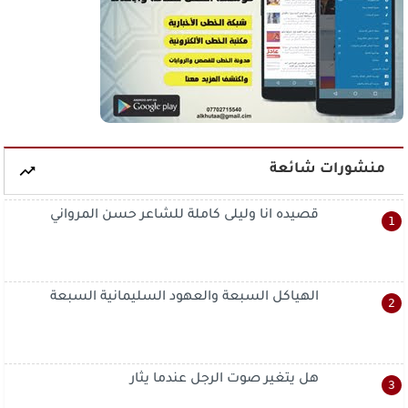
منشورات شائعة
قصيده انا وليلى كاملة للشاعر حسن المرواني
الهياكل السبعة والعهود السليمانية السبعة
هل يتغير صوت الرجل عندما يثار