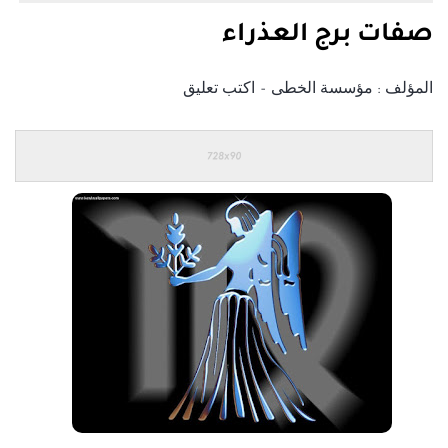
صفات برج العذراء
المؤلف :
مؤسسة الخطى
اكتب تعليق