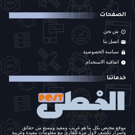
الصفحات
من نحن
اتصل بنا
سياسة الخصوصية
اتفاقية الاستخدام
خدماتنا
موقع مختص بكل ما هو غريب ومفيد وممتع من حقائق
واسرار تكشف لاول مرة للقارئ مع معلومات مفيدة وغريبة