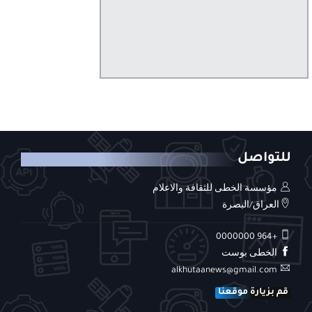
للتواصل
مؤسسة الخطى للثقافة والاعلام
العراق/البصرة
+964 0000000
الخطى بوست
alkhutaanews@gmail.com
قم بزيارة موقعنا