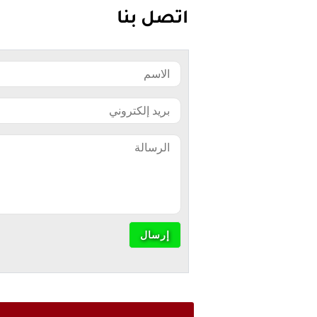
اتصل بنا