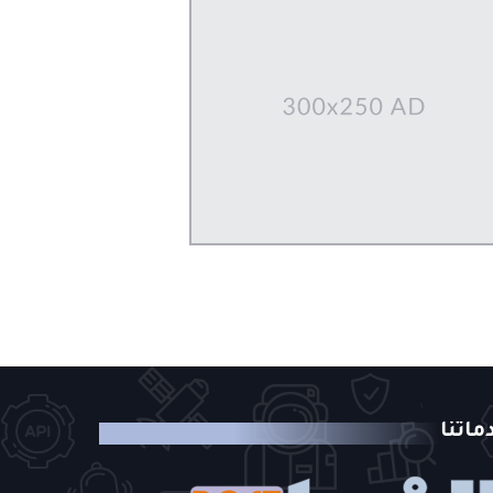
ماتنا