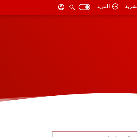
بشرية
المزيد