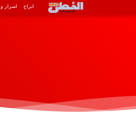
ابراج
اسرار و