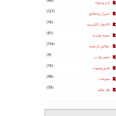
(68)
ادم وحواء
(127)
اسرار وحقائق
(16)
الاحجار الكريمة
(61)
تنمية بشرية
(114)
حقائق تاريخية
(9)
شعر وادب
(14)
فديو وصوت
(96)
منوعات
(58)
هل تعلم