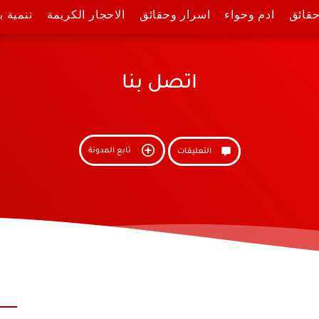
حقائق
ادم وحواء
اسرار وحقائق
الاحجار الكريمة
تنمية 
اتصل بنا
تابع المدونة
التعليقات