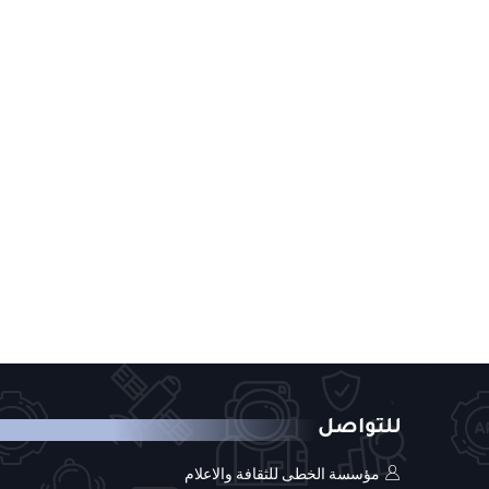
للتواصل
مؤسسة الخطى للثقافة والاعلام